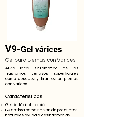
V9-
Gel várices
Gel para piernas con Várices
Alivio local sintomático de los
trastornos venosos superficiales
como pesadez y tirantez en piernas
con várices.
Características
Gel de fácil absorción
Su óptima combinación de productos
naturales ayuda a desinflamar las