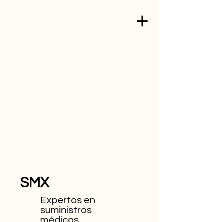
SMX
Expertos en
suministros
médicos