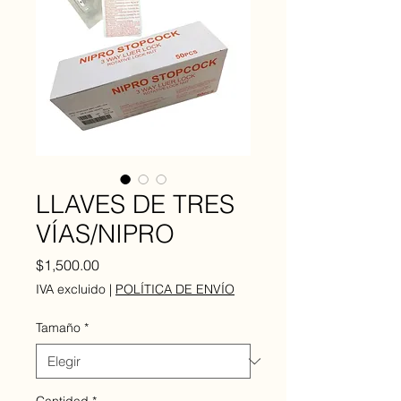
LLAVES DE TRES
VÍAS/NIPRO
Precio
$1,500.00
IVA excluido
|
POLÍTICA DE ENVÍO
Tamaño
*