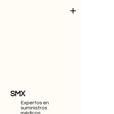
SMX
Expertos en
suministros
médicos