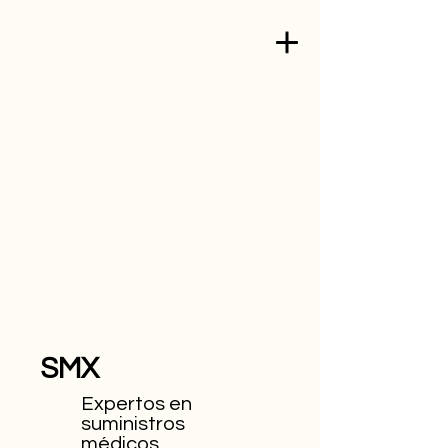
SMX
Expertos en
suministros
médicos