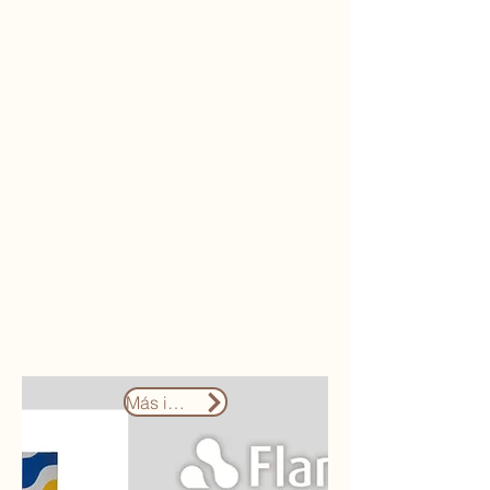
Más información