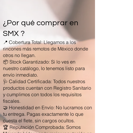
¿Por qué comprar en
SMX ?
📍 Cobertura Total: Llegamos a los
rincones más remotos de México donde
otros no llegan.
📦 Stock Garantizado: Si lo ves en
nuestro catálogo, lo tenemos listo para
envío inmediato.
🩺 Calidad Certificada: Todos nuestros
productos cuentan con Registro Sanitario
y cumplimos con todos los requisitos
fiscales.
🤝 Honestidad en Envío: No lucramos con
tu entrega. Pagas exactamente lo que
cuesta el flete, sin cargos ocultos.
🏆 Reputación Comprobada: Somos